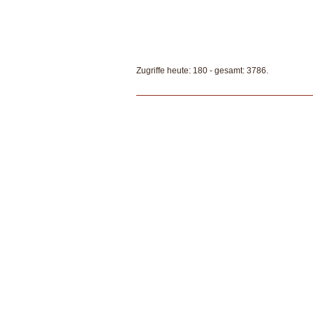
Zugriffe heute: 180 - gesamt: 3786.